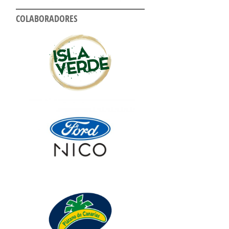
COLABORADORES