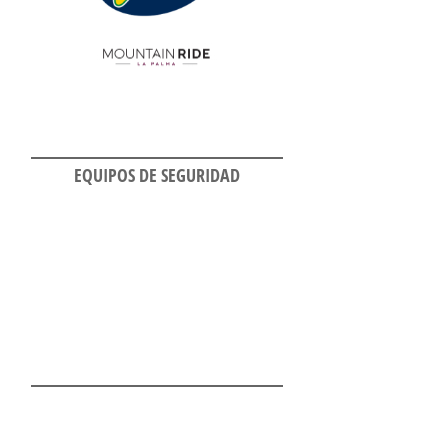
EQUIPOS DE SEGURIDAD