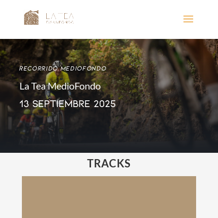
RECORRIDO MEDIOFONDO
La Tea MedioFondo
13 SEPTIEMBRE 2025
TRACKS