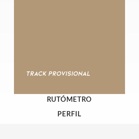
TRACK PROVISIONAL
RUTÓMETRO
PERFIL