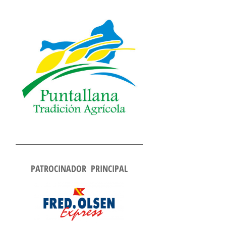
PATROCINADOR PRINCIPAL