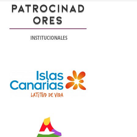
PATROCINAD
ORES
INSTITUCIONALES