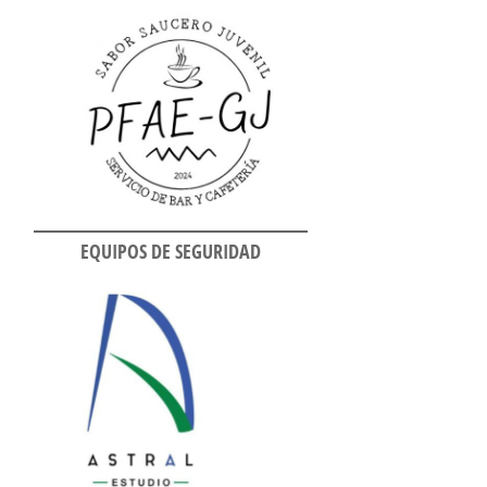
EQUIPOS DE SEGURIDAD