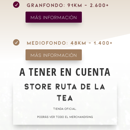

GRANFONDO: 91KM - 2.600+
Más información

MEDIOFONDO: 48KM - 1.400+
Más información
A TENER EN CUENTA
STORE RUTA DE LA
TEA
TIENDA OFICIAL.
PODRÁS VER TODO EL MERCHANDISING