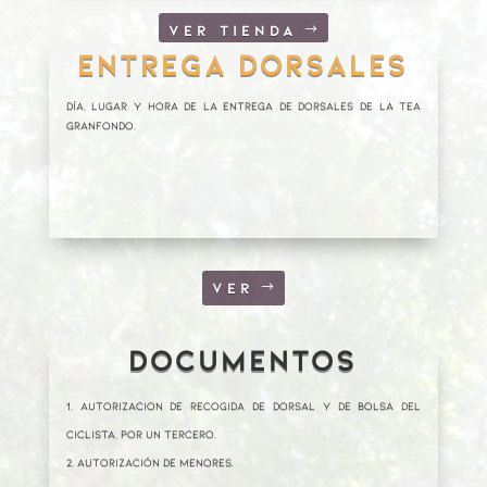
VER TIENDA
ENTREGA DORSALES
Día, lugar y hora de la entrega de dorsales de LA TEA
GRANFONDO.
VER
DOCUMENTOS
Autorizacion de recogida de dorsal y de bolsa del
ciclista, por un tercero.
Autorización de menores.