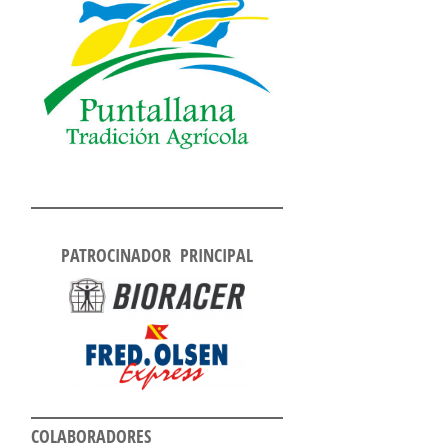
PATROCINADOR PRINCIPAL
COLABORADORES