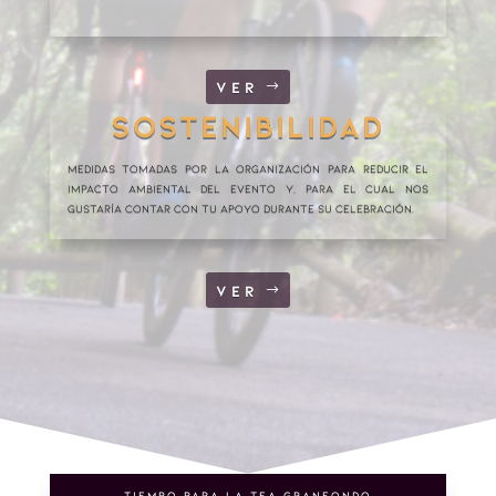
VER
SOSTENIBILIDAD
Medidas tomadas por la organización para reducir el
impacto ambiental del evento y, para el cual nos
gustaría contar con tu apoyo durante su celebración.
VER
TIEMPO PARA LA TEA GRANFONDO