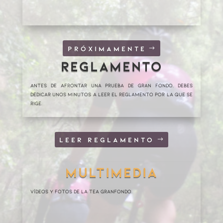
PRÓXIMAMENTE
REGLAMENTO
Antes de afrontar una prueba de Gran Fondo, debes
dedicar unos minutos a leer el reglamento por la que se
rige.
LEER REGLAMENTO
MULTIMEDIA
VÍDEOS Y FOTOS DE LA TEA GRANFONDO.